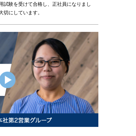
用試験を受けて合格し、正社員になりまし
大切にしています。