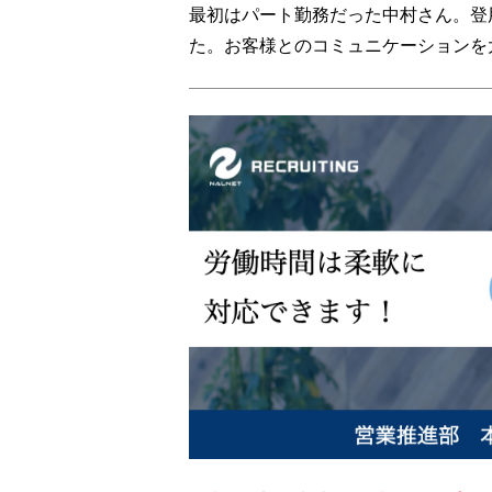
最初はパート勤務だった中村さん。登
た。お客様とのコミュニケーションを