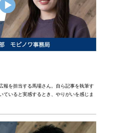
広報を担当する馬場さん。自ら記事を執筆す
いていると実感するとき、やりがいを感じま