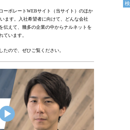
コーポレートWEBサイト（当サイト）のほか
います。入社希望者に向けて、どんな会社
を伝えて、幾多の企業の中からナルネットを
れています。
したので、ぜひご覧ください。