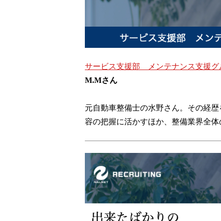
サービス支援部 メンテナンス支援グ
M.Mさん
元自動車整備士の水野さん。その経歴
容の把握に活かすほか、整備業界全体