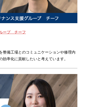
ループ チーフ
を整備工場とのコミュニケーションや修理内
の効率化に貢献したいと考えています。