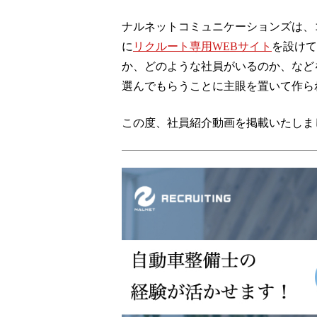
ナルネットコミュニケーションズは、
に
リクルート専用WEBサイト
を設けて
か、どのような社員がいるのか、など
選んでもらうことに主眼を置いて作ら
この度、社員紹介動画を掲載いたしま