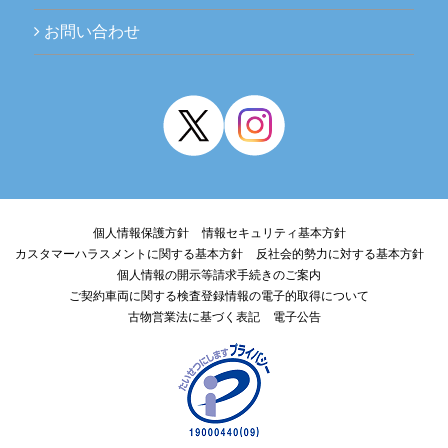
お問い合わせ
個人情報保護方針
情報セキュリティ基本方針
カスタマーハラスメントに関する基本方針
反社会的勢力に対する基本方針
個人情報の開示等請求手続きのご案内
ご契約車両に関する検査登録情報の電子的取得について
古物営業法に基づく表記
電子公告