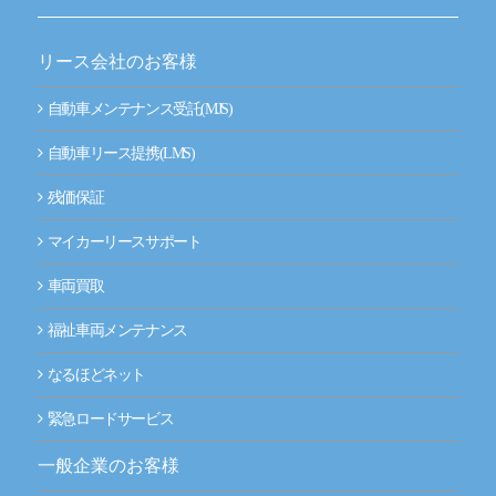
リース会社のお客様
自動車メンテナンス受託(MJS)
自動車リース提携(LMS)
残価保証
マイカーリースサポート
車両買取
福祉車両メンテナンス
なるほどネット
緊急ロードサービス
一般企業のお客様