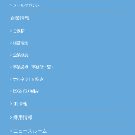
メールマガジン
企業情報
ご挨拶
経営理念
企業概要
事業拠点（事務所一覧）
ナルネットの歩み
ESGの取り組み
IR情報
採用情報
ニュースルーム