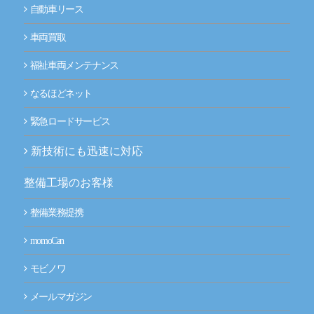
自動車リース
車両買取
福祉車両メンテナンス
なるほどネット
緊急ロードサービス
新技術にも迅速に対応
整備工場のお客様
整備業務提携
momoCan
モビノワ
メールマガジン