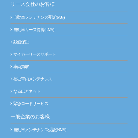
リース会社のお客様
自動車メンテナンス受託(MJS)
自動車リース提携(LMS)
残価保証
マイカーリースサポート
車両買取
福祉車両メンテナンス
なるほどネット
緊急ロードサービス
一般企業のお客様
自動車メンテナンス受託(NMS)