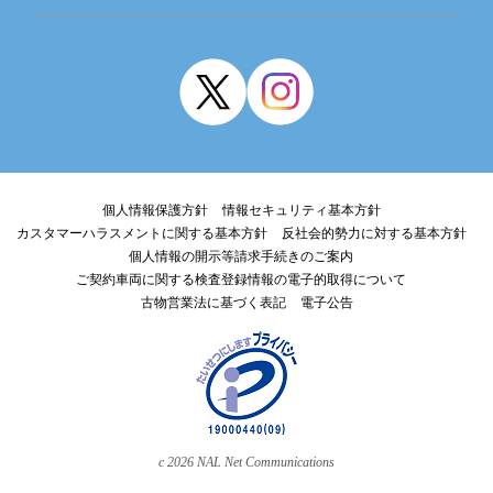
個人情報保護方針
情報セキュリティ基本方針
カスタマーハラスメントに関する基本方針
反社会的勢力に対する基本方針
個人情報の開示等請求手続きのご案内
ご契約車両に関する検査登録情報の電子的取得について
古物営業法に基づく表記
電子公告
c
2026
NAL Net Communications