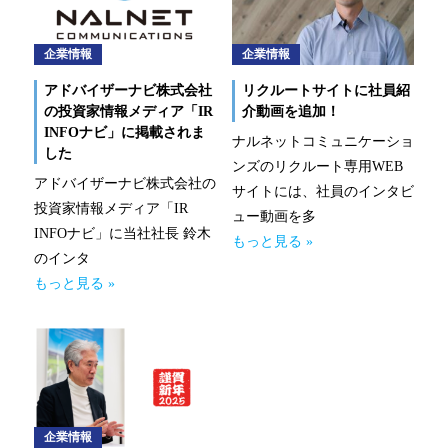
企業情報
企業情報
アドバイザーナビ株式会社
リクルートサイトに社員紹
の投資家情報メディア「IR
介動画を追加！
INFOナビ」に掲載されま
ナルネットコミュニケーショ
した
ンズのリクルート専用WEB
アドバイザーナビ株式会社の
サイトには、社員のインタビ
投資家情報メディア「IR
ュー動画を多
INFOナビ」に当社社長 鈴木
もっと見る »
のインタ
もっと見る »
企業情報