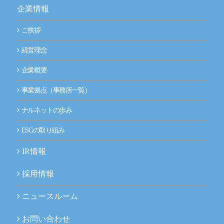
企業情報
ご挨拶
経営理念
企業概要
事業拠点（事務所一覧）
ナルネットの歩み
ESGの取り組み
IR情報
採用情報
ニュースルーム
お問い合わせ