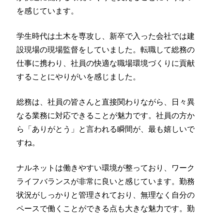
を感じています。
学生時代は土木を専攻し、新卒で入った会社では建
設現場の現場監督をしていました。転職して総務の
仕事に携わり、社員の快適な職場環境づくりに貢献
することにやりがいを感じました。
総務は、社員の皆さんと直接関わりながら、日々異
なる業務に対応できることが魅力です。社員の方か
ら「ありがとう」と言われる瞬間が、最も嬉しいで
すね。
ナルネットは働きやすい環境が整っており、ワーク
ライフバランスが非常に良いと感じています。勤務
状況がしっかりと管理されており、無理なく自分の
ペースで働くことができる点も大きな魅力です。勤