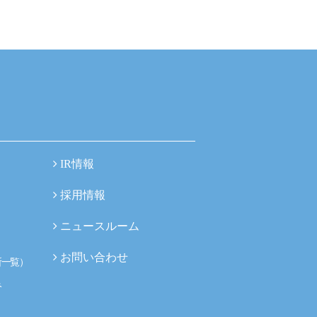
IR情報
採用情報
ニュースルーム
お問い合わせ
所一覧）
み