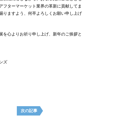
アフターマーケット業界の革新に貢献してま
賜りますよう、何卒よろしくお願い申し上げ
展を心よりお祈り申し上げ、新年のご挨拶と
ンズ
次の記事