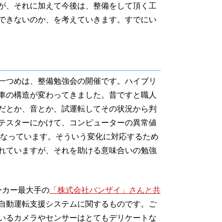
が、それに加えて今後は、整備をして頂く工
できないのか、を考えていきます。すでにい
一つめは、整備勉強会の開催です。ハイブリ
車の構造が変わってきました。昔ですと職人
だとか、音とか、試運転してその状況から判
テスターにかけて、コンピューターの異常値
になっています。そういう変化に対応するため
れていますが、それを助ける意味合いの勉強
ーカー最大手の
「株式会社バンザイ」さんと共
自動運転支援システムに関するものです。ご
いるカメラやセンサーはとてもデリケートな