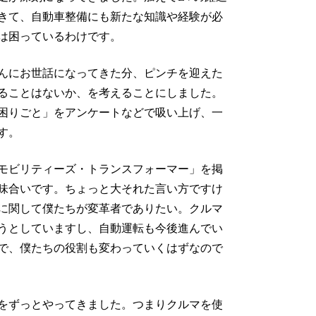
きて、自動車整備にも新たな知識や経験が必
は困っているわけです。
んにお世話になってきた分、ピンチを迎えた
ることはないか、を考えることにしました。
困りごと」をアンケートなどで吸い上げ、一
す。
モビリティーズ・トランスフォーマー」を掲
味合いです。ちょっと大それた言い方ですけ
に関して僕たちが変革者でありたい。クルマ
うとしていますし、自動運転も今後進んでい
で、僕たちの役割も変わっていくはずなので
をずっとやってきました。つまりクルマを使