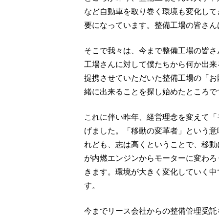
など自動車を取り巻く環境も変化して
要になっています。整備工場の皆さん
そこで我々は、今まで整備工場の皆さ
工場さんに対して僕たちから何か出来
提携させていただいた整備工場の「お
緒に出来ることを探し始めたところで
これに伴い昨年、経営理念を変えて「
げました。「移動の変革者」という意
れども、志は高くということで、移動
が内燃エンジンからモーターに変わろ
きます。環境が大きく変化していく中
す。
今までリース会社からの整備管理受託