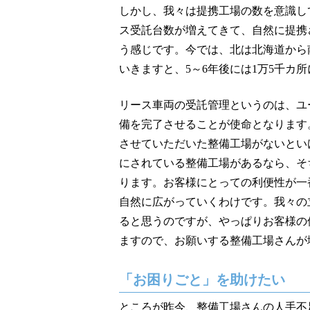
しかし、我々は提携工場の数を意識し
ス受託台数が増えてきて、自然に提携
う感じです。今では、北は北海道から
いきますと、5～6年後には1万5千カ
リース車両の受託管理というのは、ユ
備を完了させることが使命となります
させていただいた整備工場がないとい
にされている整備工場があるなら、そ
ります。お客様にとっての利便性が一
自然に広がっていくわけです。我々の
ると思うのですが、やっぱりお客様の
ますので、お願いする整備工場さんが
「お困りごと」を助けたい
ところが昨今、整備工場さんの人手不