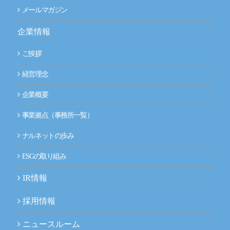
メールマガジン
企業情報
ご挨拶
経営理念
企業概要
事業拠点（事務所一覧）
ナルネットの歩み
ESGの取り組み
IR情報
採用情報
ニュースルーム