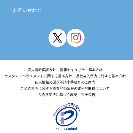
お問い合わせ
個人情報保護方針
情報セキュリティ基本方針
カスタマーハラスメントに関する基本方針
反社会的勢力に対する基本方針
個人情報の開示等請求手続きのご案内
ご契約車両に関する検査登録情報の電子的取得について
古物営業法に基づく表記
電子公告