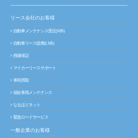
リース会社のお客様
自動車メンテナンス受託(MJS)
自動車リース提携(LMS)
残価保証
マイカーリースサポート
車両買取
福祉車両メンテナンス
なるほどネット
緊急ロードサービス
一般企業のお客様