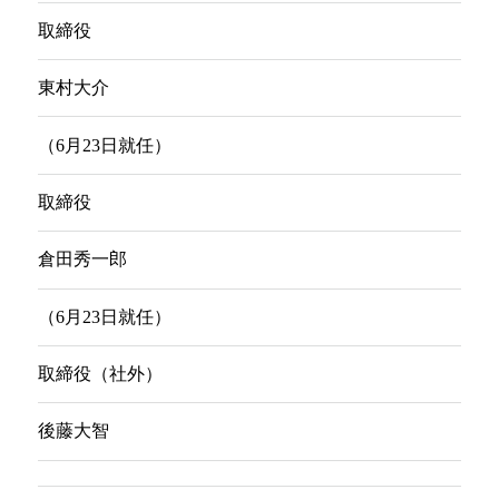
取締役
東村大介
（6月23日就任）
取締役
倉田秀一郎
（6月23日就任）
取締役（社外）
後藤大智