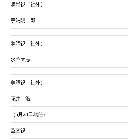
取締役（社外）
宇納陽一郎
取締役（社外）
水谷太志
取締役（社外）
花井 浩
（6月23日就任）
監査役