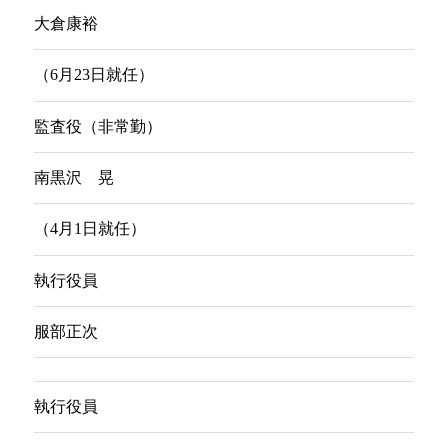
大倉康裕
（6月23日就任）
監査役（非常勤）
南黒沢 晃
（4月1日就任）
執行役員
服部正次
執行役員