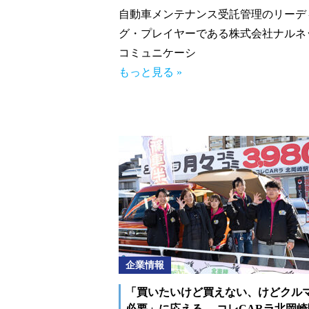
自動車メンテナンス受託管理のリーデ
グ・プレイヤーである株式会社ナルネ
コミュニケーシ
もっと見る »
企業情報
「買いたいけど買えない、けどクル
必要」に応える コレCARラ北岡崎