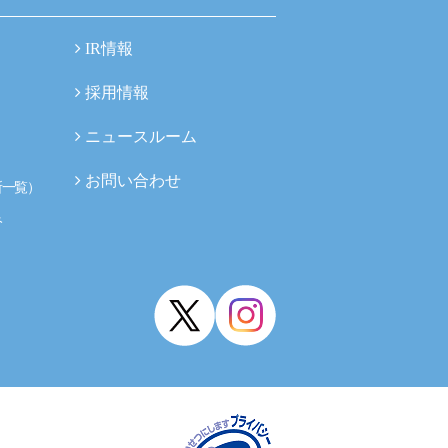
IR情報
採用情報
ニュースルーム
お問い合わせ
所一覧）
み