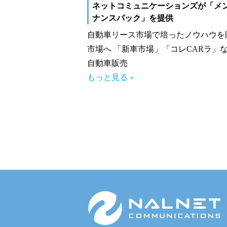
ネットコミュニケーションズが「メ
ナンスパック」を提供
自動車リース市場で培ったノウハウを
市場へ 「新車市場」「コレCARラ」
自動車販売
もっと見る »