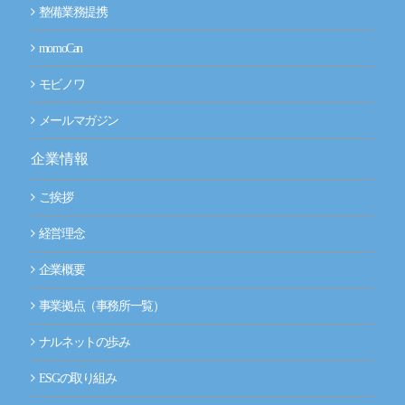
整備業務提携
momoCan
モビノワ
メールマガジン
企業情報
ご挨拶
経営理念
企業概要
事業拠点（事務所一覧）
ナルネットの歩み
ESGの取り組み