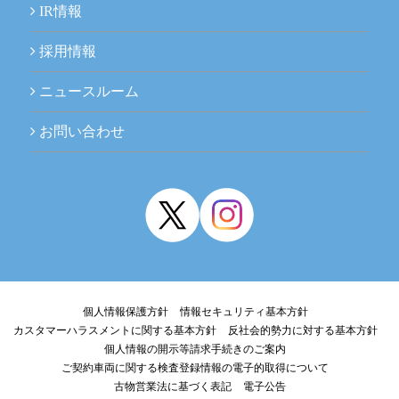
IR情報
採用情報
ニュースルーム
お問い合わせ
個人情報保護方針
情報セキュリティ基本方針
カスタマーハラスメントに関する基本方針
反社会的勢力に対する基本方針
個人情報の開示等請求手続きのご案内
ご契約車両に関する検査登録情報の電子的取得について
古物営業法に基づく表記
電子公告