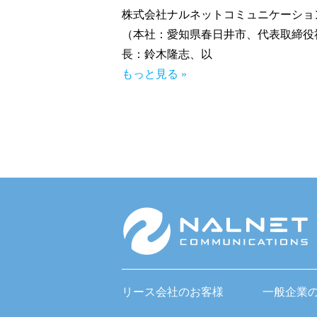
株式会社ナルネットコミュニケーショ
（本社：愛知県春日井市、代表取締役
長：鈴木隆志、以
もっと見る »
リース会社のお客様
一般企業