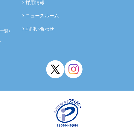
採用情報
ニュースルーム
お問い合わせ
所一覧）
み