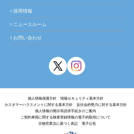
採用情報
ニュースルーム
お問い合わせ
個人情報保護方針
情報セキュリティ基本方針
カスタマーハラスメントに関する基本方針
反社会的勢力に対する基本方針
個人情報の開示等請求手続きのご案内
ご契約車両に関する検査登録情報の電子的取得について
古物営業法に基づく表記
電子公告