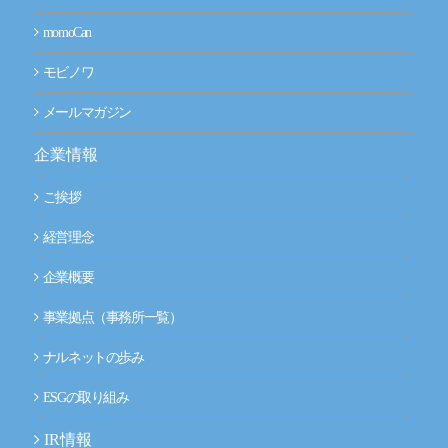
momoCan
モビノワ
メールマガジン
企業情報
ご挨拶
経営理念
企業概要
事業拠点（事務所一覧）
ナルネットの歩み
ESGの取り組み
IR情報