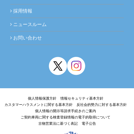
採用情報
ニュースルーム
お問い合わせ
個人情報保護方針
情報セキュリティ基本方針
カスタマーハラスメントに関する基本方針
反社会的勢力に対する基本方針
個人情報の開示等請求手続きのご案内
ご契約車両に関する検査登録情報の電子的取得について
古物営業法に基づく表記
電子公告