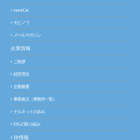
momoCan
モビノワ
メールマガジン
企業情報
ご挨拶
経営理念
企業概要
事業拠点（事務所一覧）
ナルネットの歩み
ESGの取り組み
IR情報