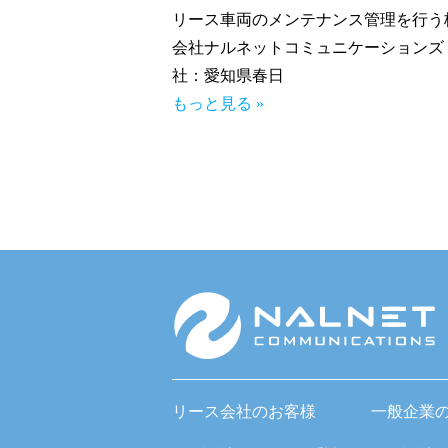
リース車両のメンテナンス管理を行う
会社ナルネットコミュニケーションズ
社：愛知県春日
もっと見る »
リース会社のお客様
一般企業