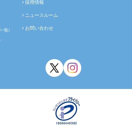
採用情報
ニュースルーム
お問い合わせ
所一覧）
み