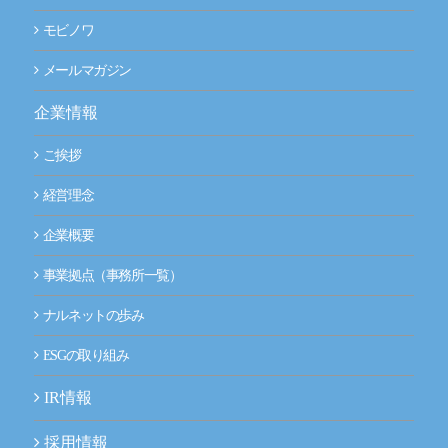
モビノワ
メールマガジン
企業情報
ご挨拶
経営理念
企業概要
事業拠点（事務所一覧）
ナルネットの歩み
ESGの取り組み
IR情報
採用情報