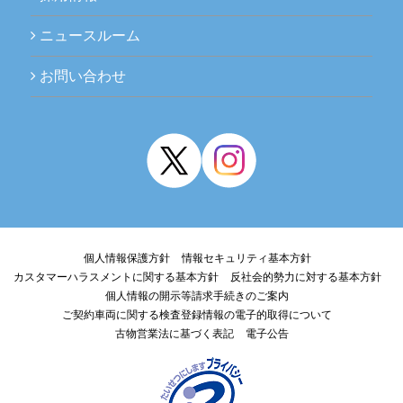
ニュースルーム
お問い合わせ
個人情報保護方針
情報セキュリティ基本方針
カスタマーハラスメントに関する基本方針
反社会的勢力に対する基本方針
個人情報の開示等請求手続きのご案内
ご契約車両に関する検査登録情報の電子的取得について
古物営業法に基づく表記
電子公告