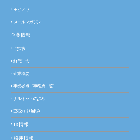
モビノワ
メールマガジン
企業情報
ご挨拶
経営理念
企業概要
事業拠点（事務所一覧）
ナルネットの歩み
ESGの取り組み
IR情報
採用情報