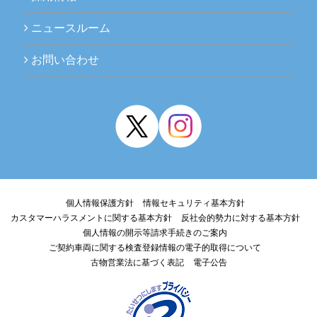
ニュースルーム
お問い合わせ
個人情報保護方針
情報セキュリティ基本方針
カスタマーハラスメントに関する基本方針
反社会的勢力に対する基本方針
個人情報の開示等請求手続きのご案内
ご契約車両に関する検査登録情報の電子的取得について
古物営業法に基づく表記
電子公告