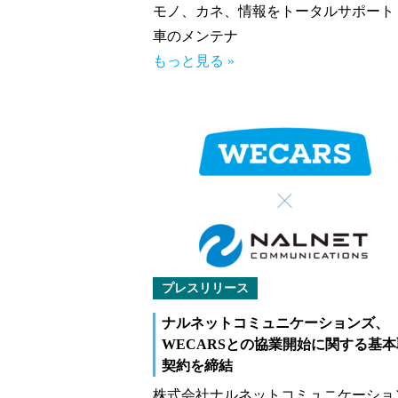
モノ、カネ、情報をトータルサポート
車のメンテナ
もっと見る »
プレスリリース
ナルネットコミュニケーションズ、
WECARSとの協業開始に関する基
契約を締結
株式会社ナルネットコミュニケーショ