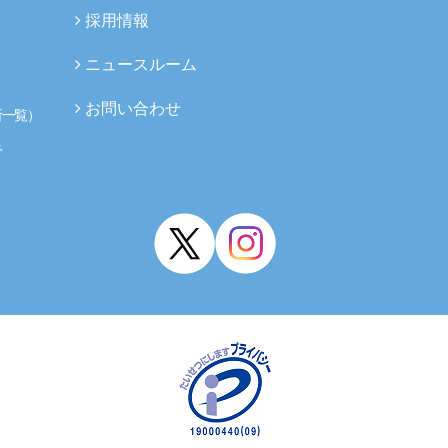
採用情報
ニュースルーム
お問い合わせ
所一覧）
み