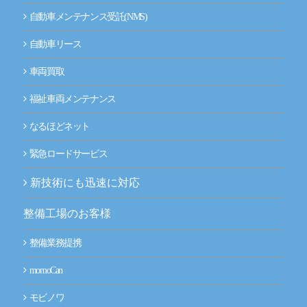
自動車メンテナンス受託(NMS)
自動車リース
車両買取
福祉車両メンテナンス
なるほどネット
緊急ロードサービス
新技術にも迅速に対応
整備工場のお客様
整備業務提携
momoCan
モビノワ