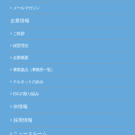
メールマガジン
企業情報
ご挨拶
経営理念
企業概要
事業拠点（事務所一覧）
ナルネットの歩み
ESGの取り組み
IR情報
採用情報
ニュースルーム