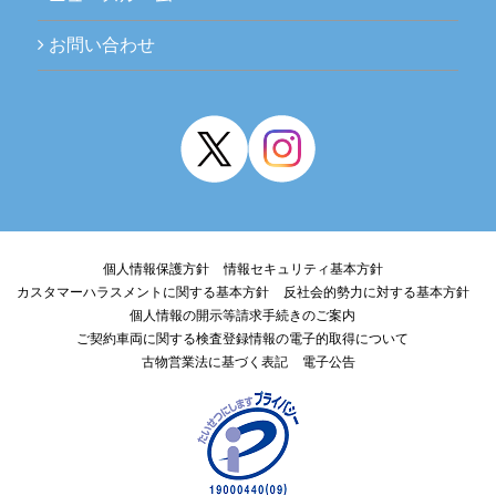
お問い合わせ
個人情報保護方針
情報セキュリティ基本方針
カスタマーハラスメントに関する基本方針
反社会的勢力に対する基本方針
個人情報の開示等請求手続きのご案内
ご契約車両に関する検査登録情報の電子的取得について
古物営業法に基づく表記
電子公告