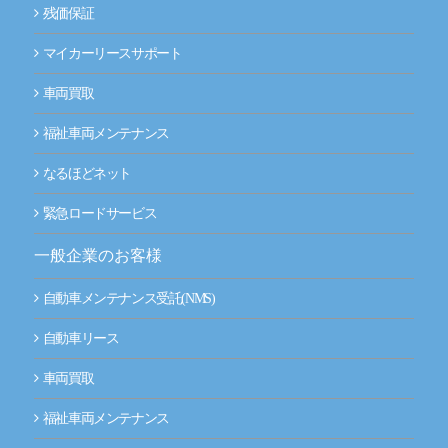
残価保証
マイカーリースサポート
車両買取
福祉車両メンテナンス
なるほどネット
緊急ロードサービス
一般企業のお客様
自動車メンテナンス受託(NMS)
自動車リース
車両買取
福祉車両メンテナンス