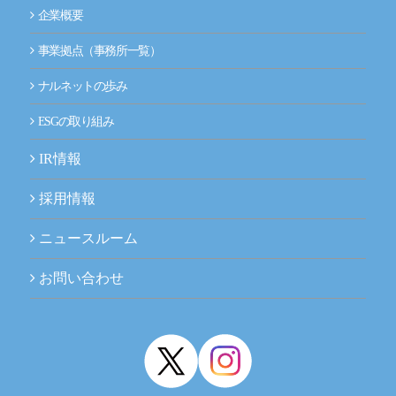
企業概要
事業拠点（事務所一覧）
ナルネットの歩み
ESGの取り組み
IR情報
採用情報
ニュースルーム
お問い合わせ