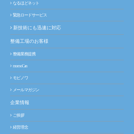
なるほどネット
緊急ロードサービス
新技術にも迅速に対応
整備工場のお客様
整備業務提携
momoCan
モビノワ
メールマガジン
企業情報
ご挨拶
経営理念