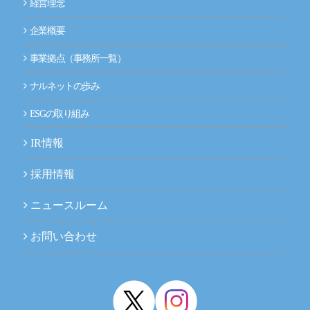
経営理念
企業概要
事業拠点（事務所一覧）
ナルネットの歩み
ESGの取り組み
IR情報
採用情報
ニュースルーム
お問い合わせ