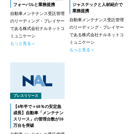
フォーバルと業務提携
ジャステックと人材紹介で
業務提携
自動車メンテナンス受託管理
自動車メンテナンス受託管理
のリーディング・プレイヤー
のリーディング・プレイヤー
である株式会社ナルネットコ
である株式会社ナルネットコ
ミュニケーシ
ミュニケーシ
もっと見る »
もっと見る »
プレスリリース
【4年半で＋68％の安定急
成長】自動車「メンテナン
スリース」の管理台数が10
万台を突破