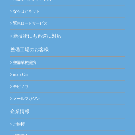
なるほどネット
緊急ロードサービス
新技術にも迅速に対応
整備工場のお客様
整備業務提携
momoCan
モビノワ
メールマガジン
企業情報
ご挨拶