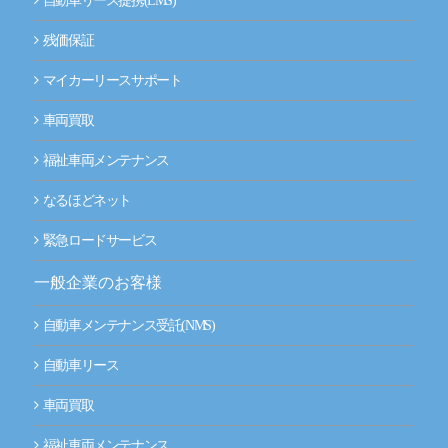
自動車リース提携(LMS)
残価保証
マイカーリースサポート
車両買取
福祉車両メンテナンス
なるほどネット
緊急ロードサービス
一般企業のお客様
自動車メンテナンス受託(NMS)
自動車リース
車両買取
福祉車両メンテナンス